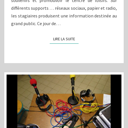
souvenirs et promouvoir le centre de loisirs. Sur
différents supports … réseaux sociaux, papier et radio,
les stagiaires produisent une information destinée au
grand public. Ce jour de…
LIRE LA SUITE
LIRE LA SUITE