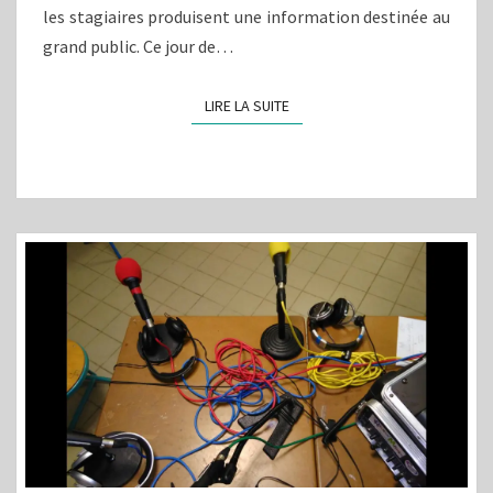
les stagiaires produisent une information destinée au
grand public. Ce jour de…
LIRE LA SUITE
LIRE LA SUITE