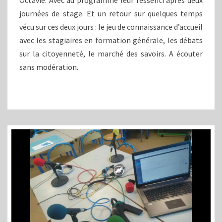
journées de stage. Et un retour sur quelques temps
vécu sur ces deux jours : le jeu de connaissance d’accueil
avec les stagiaires en formation générale, les débats
sur la citoyenneté, le marché des savoirs. A écouter
sans modération.