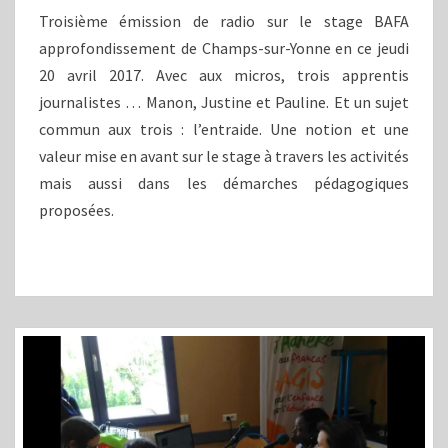
YONNE
Troisième émission de radio sur le stage BAFA
/
approfondissement de Champs-sur-Yonne en ce jeudi
E3
20 avril 2017. Avec aux micros, trois apprentis
journalistes … Manon, Justine et Pauline. Et un sujet
commun aux trois : l’entraide. Une notion et une
valeur mise en avant sur le stage à travers les activités
mais aussi dans les démarches pédagogiques
proposées.