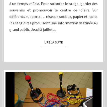
à un temps média. Pour raconter le stage, garder des
souvenirs et promouvoir le centre de loisirs. Sur
différents supports … réseaux sociaux, papier et radio,
les stagiaires produisent une information destinée au
grand public. Jeudi 5 juillet,…
LIRE LA SUITE
LIRE LA SUITE