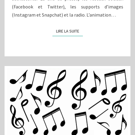
(Facebook et Twitter), les supports d’images
(Instagram et Snapchat) et la radio. L’animation…
LIRE LA SUITE
LIRE LA SUITE