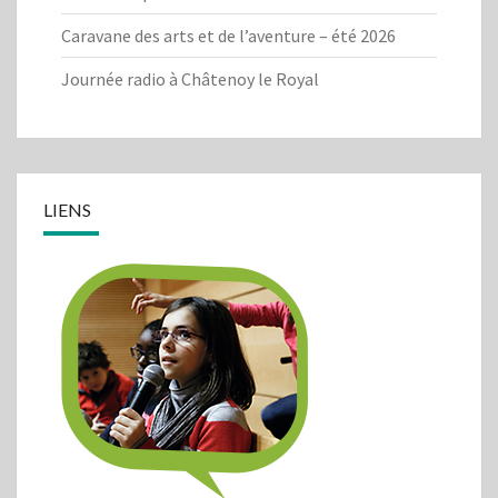
Caravane des arts et de l’aventure – été 2026
Journée radio à Châtenoy le Royal
LIENS