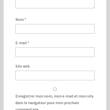
Nom
*
E-mail
*
Site web
Enregistrer mon nom, mon e-mail et mon site
dans le navigateur pour mon prochain
commentaire.