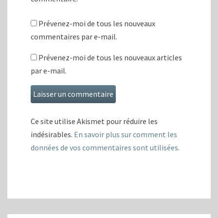
Prévenez-moi de tous les nouveaux
commentaires par e-mail.
Prévenez-moi de tous les nouveaux articles
par e-mail.
Ce site utilise Akismet pour réduire les
indésirables.
En savoir plus sur comment les
données de vos commentaires sont utilisées
.