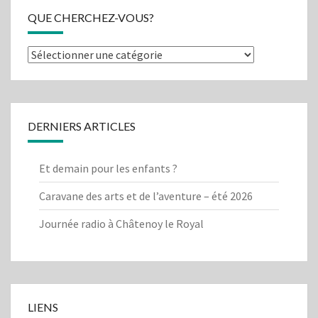
QUE CHERCHEZ-VOUS?
Que
cherchez-
vous?
DERNIERS ARTICLES
Et demain pour les enfants ?
Caravane des arts et de l’aventure – été 2026
Journée radio à Châtenoy le Royal
LIENS