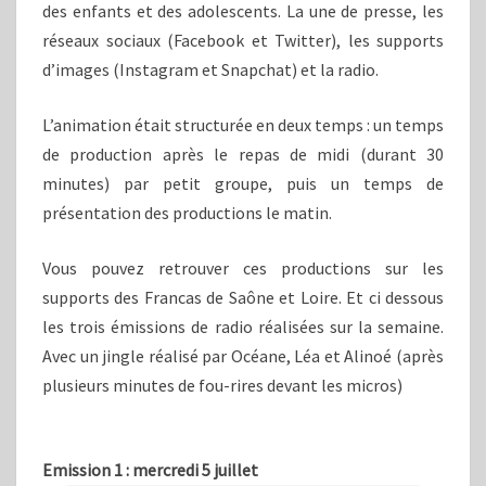
des enfants et des adolescents. La une de presse, les
réseaux sociaux (Facebook et Twitter), les supports
d’images (Instagram et Snapchat) et la radio.
L’animation était structurée en deux temps : un temps
de production après le repas de midi (durant 30
minutes) par petit groupe, puis un temps de
présentation des productions le matin.
Vous pouvez retrouver ces productions sur les
supports des Francas de Saône et Loire. Et ci dessous
les trois émissions de radio réalisées sur la semaine.
Avec un jingle réalisé par Océane, Léa et Alinoé (après
plusieurs minutes de fou-rires devant les micros)
Emission 1 : mercredi 5 juillet