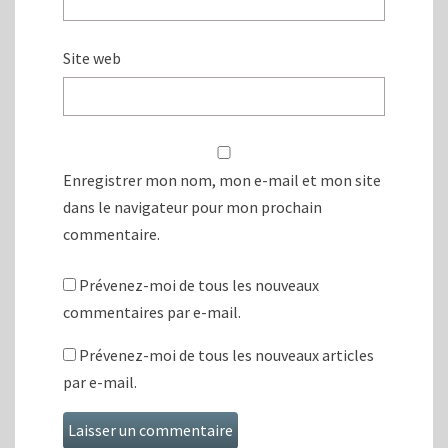
Site web
Enregistrer mon nom, mon e-mail et mon site
dans le navigateur pour mon prochain
commentaire.
Prévenez-moi de tous les nouveaux
commentaires par e-mail.
Prévenez-moi de tous les nouveaux articles
par e-mail.