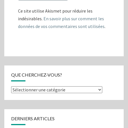
Ce site utilise Akismet pour réduire les
indésirables.
En savoir plus sur comment les
données de vos commentaires sont utilisées
.
QUE CHERCHEZ-VOUS?
Que
cherchez-
vous?
DERNIERS ARTICLES