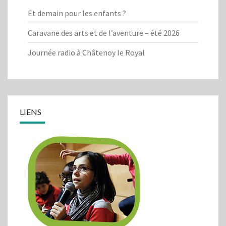
Et demain pour les enfants ?
Caravane des arts et de l’aventure – été 2026
Journée radio à Châtenoy le Royal
LIENS