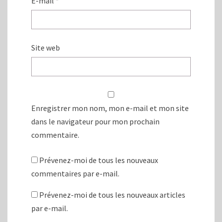
E-mail
*
Site web
Enregistrer mon nom, mon e-mail et mon site
dans le navigateur pour mon prochain
commentaire.
Prévenez-moi de tous les nouveaux
commentaires par e-mail.
Prévenez-moi de tous les nouveaux articles
par e-mail.