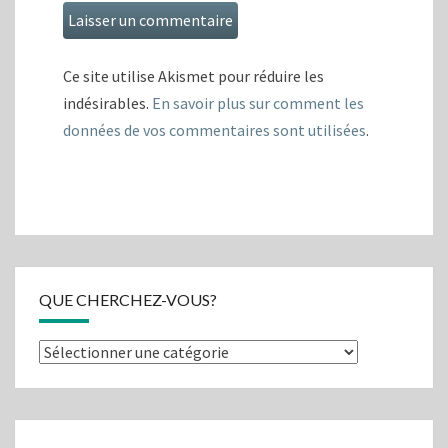
Ce site utilise Akismet pour réduire les
indésirables.
En savoir plus sur comment les
données de vos commentaires sont utilisées
.
QUE CHERCHEZ-VOUS?
Que
cherchez-
vous?