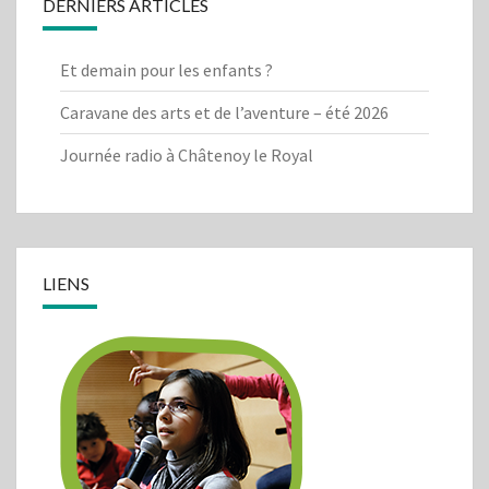
DERNIERS ARTICLES
Et demain pour les enfants ?
Caravane des arts et de l’aventure – été 2026
Journée radio à Châtenoy le Royal
LIENS