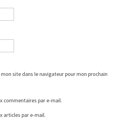
 mon site dans le navigateur pour mon prochain
x commentaires par e-mail.
articles par e-mail.