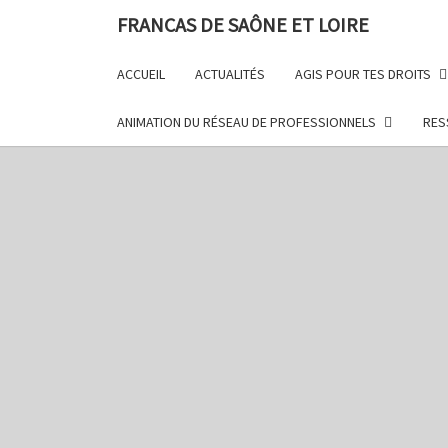
FRANCAS DE SAÔNE ET LOIRE
ACCUEIL
ACTUALITÉS
AGIS POUR TES DROITS
ANIMATION DU RÉSEAU DE PROFESSIONNELS
RES