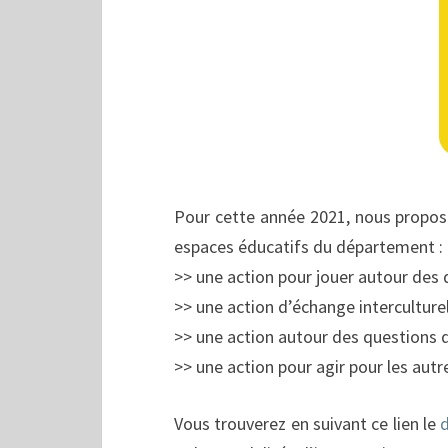
Pour cette année 2021, nous propos
espaces éducatifs du département :
>> une action pour jouer autour des d
>> une action d’échange interculture
>> une action autour des questions d
>> une action pour agir pour les autr
Vous trouverez en suivant ce lien le