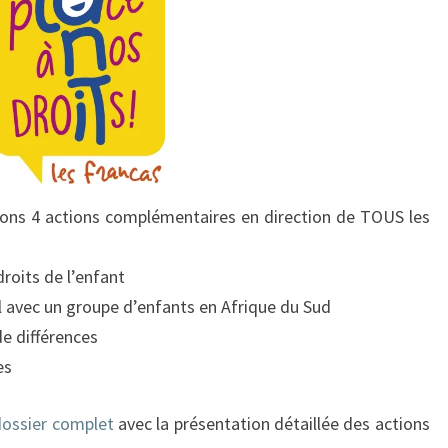
ons 4 actions complémentaires en direction de TOUS les
roits de l’enfant
l avec un groupe d’enfants en Afrique du Sud
e différences
es
dossier complet
avec la présentation détaillée des actions