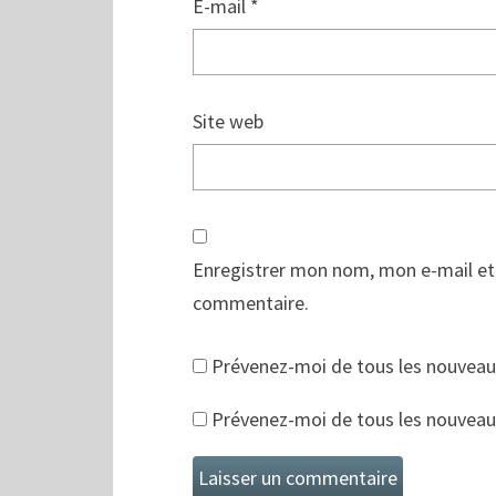
E-mail
*
Site web
Enregistrer mon nom, mon e-mail et
commentaire.
Prévenez-moi de tous les nouveau
Prévenez-moi de tous les nouveaux 