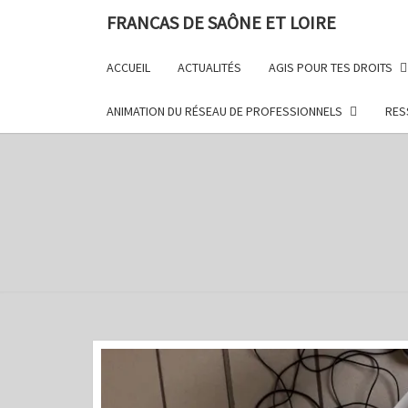
FRANCAS DE SAÔNE ET LOIRE
ACCUEIL
ACTUALITÉS
AGIS POUR TES DROITS
ANIMATION DU RÉSEAU DE PROFESSIONNELS
RES