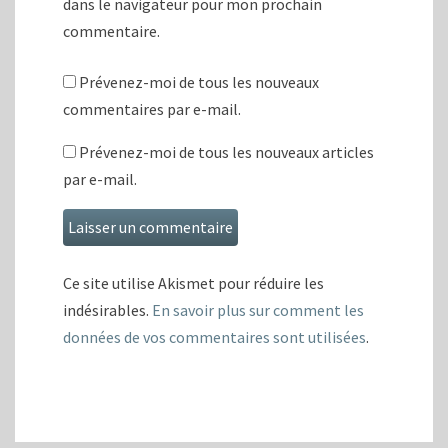
dans le navigateur pour mon prochain
commentaire.
Prévenez-moi de tous les nouveaux
commentaires par e-mail.
Prévenez-moi de tous les nouveaux articles
par e-mail.
Ce site utilise Akismet pour réduire les
indésirables.
En savoir plus sur comment les
données de vos commentaires sont utilisées
.