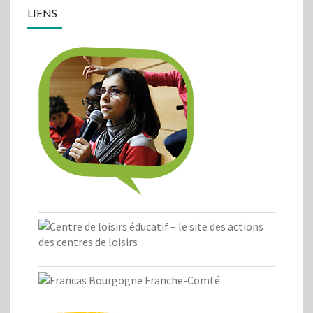
LIENS