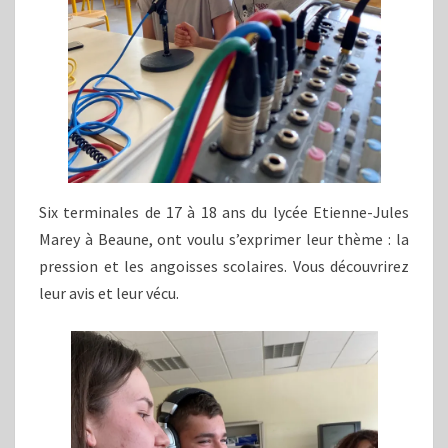
Six terminales de 17 à 18 ans du lycée Etienne-Jules
Marey à Beaune, ont voulu s’exprimer leur thème : la
pression et les angoisses scolaires. Vous découvrirez
leur avis et leur vécu.