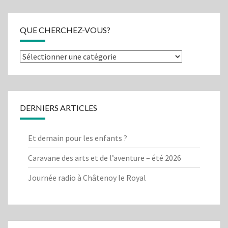
QUE CHERCHEZ-VOUS?
Que
cherchez-
vous?
DERNIERS ARTICLES
Et demain pour les enfants ?
Caravane des arts et de l’aventure – été 2026
Journée radio à Châtenoy le Royal