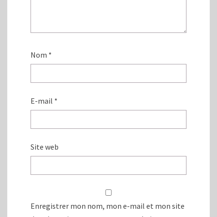
Nom
*
E-mail
*
Site web
Enregistrer mon nom, mon e-mail et mon site