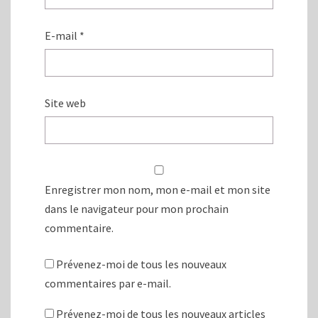
E-mail
*
Site web
Enregistrer mon nom, mon e-mail et mon site
dans le navigateur pour mon prochain
commentaire.
Prévenez-moi de tous les nouveaux
commentaires par e-mail.
Prévenez-moi de tous les nouveaux articles