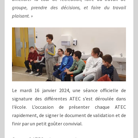
groupe, prendre des décisions, et faire du travail
plaisant. »
Le mardi 16 janvier 2024, une séance officielle de
signature des différentes ATEC s’est déroulée dans
l’école. L’occasion de présenter chaque ATEC
rapidement, de signer le document de validation et de
finir par un petit goûter convivial.