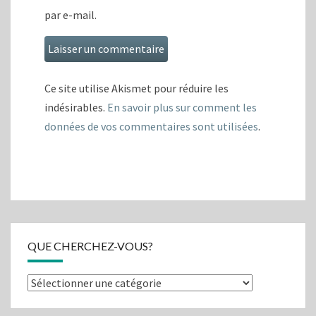
par e-mail.
Ce site utilise Akismet pour réduire les
indésirables.
En savoir plus sur comment les
données de vos commentaires sont utilisées
.
QUE CHERCHEZ-VOUS?
Que
cherchez-
vous?