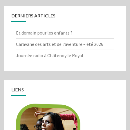
DERNIERS ARTICLES
Et demain pour les enfants ?
Caravane des arts et de l’aventure – été 2026
Journée radio à Châtenoy le Royal
LIENS