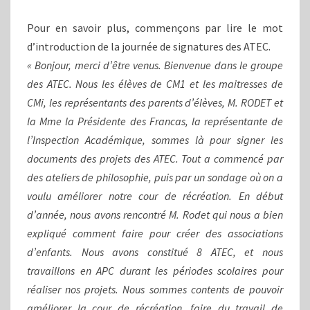
Pour en savoir plus, commençons par lire le mot
d’introduction de la journée de signatures des ATEC.
« Bonjour, merci d’être venus. Bienvenue dans le groupe
des ATEC. Nous les élèves de CM1 et les maitresses de
CMi, les représentants des parents d’élèves, M. RODET et
la Mme la Présidente des Francas, la représentante de
l’Inspection Académique, sommes là pour signer les
documents des projets des ATEC. Tout a commencé par
des ateliers de philosophie, puis par un sondage où on a
voulu améliorer notre cour de récréation. En début
d’année, nous avons rencontré M. Rodet qui nous a bien
expliqué comment faire pour créer des associations
d’enfants. Nous avons constitué 8 ATEC, et nous
travaillons en APC durant les périodes scolaires pour
réaliser nos projets. Nous sommes contents de pouvoir
améliorer la cour de récréation, faire du travail de