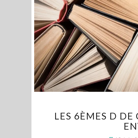
LES 6ÈMES D DE
EN