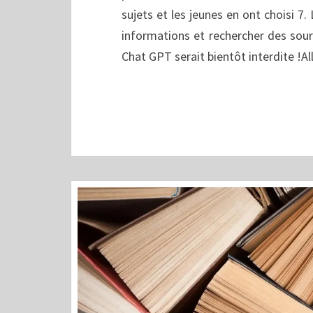
sujets et les jeunes en ont choisi 7.
informations et rechercher des sourc
Chat GPT serait bientôt interdite !Al