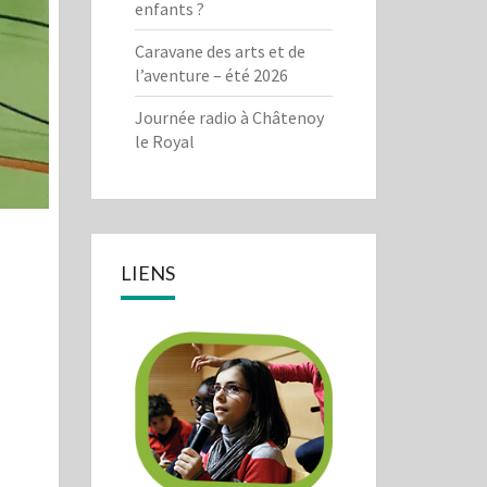
enfants ?
Caravane des arts et de
l’aventure – été 2026
Journée radio à Châtenoy
le Royal
LIENS