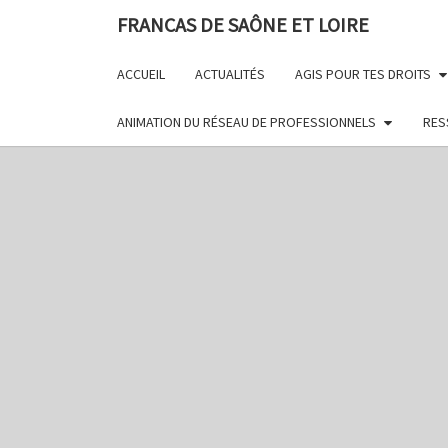
FRANCAS DE SAÔNE ET LOIRE
ACCUEIL
ACTUALITÉS
AGIS POUR TES DROITS
ANIMATION DU RÉSEAU DE PROFESSIONNELS
RES