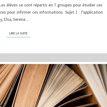
 Les élèves se sont répartis en 7 groupes pour étudier ces
es pour infirmer ces informations. Sujet 1 : l’application
ly, Elsa, Serena…
LIRE LA SUITE
LIRE LA SUITE