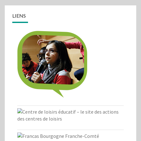
LIENS