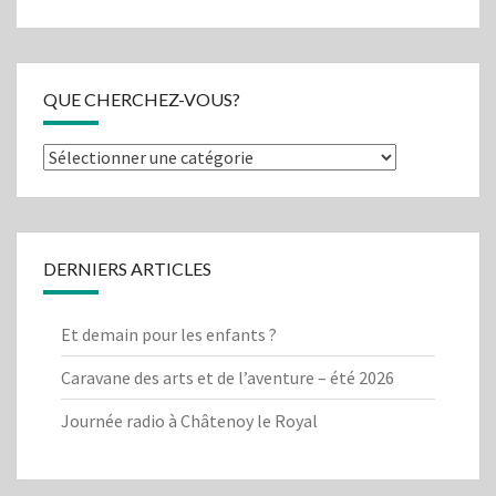
QUE CHERCHEZ-VOUS?
Que
cherchez-
vous?
DERNIERS ARTICLES
Et demain pour les enfants ?
Caravane des arts et de l’aventure – été 2026
Journée radio à Châtenoy le Royal