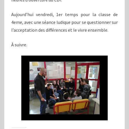
Aujourd’hui vendredi, 1er temps pour la classe de
4eme, avec une séance ludique pour se questionner sur
l’acceptation des différences et le vivre ensemble.
À suivre.