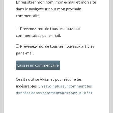
Enregistrer mon nom, mon e-mail et mon site
dans le navigateur pour mon prochain
commentaire.
Prévenez-moi de tous les nouveaux
commentaires par e-mail.
Prévenez-moi de tous les nouveaux articles
par e-mail.
Ce site utilise Akismet pour réduire les
indésirables.
En savoir plus sur comment les
données de vos commentaires sont utilisées
.