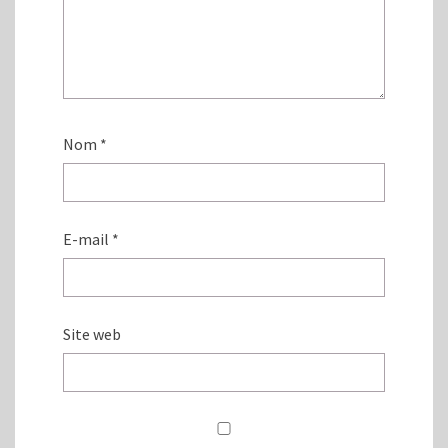
Nom
*
E-mail
*
Site web