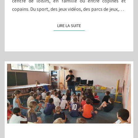
centre de loisirs, en famille ou entre copines et
copains. Du sport, des jeux vidéos, des parcs de jeux,…
LIRE LA SUITE
LIRE LA SUITE