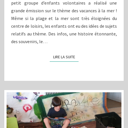
petit groupe d’enfants volontaires a réalisé une
grande émission sur le thème des vacances à la mer !
Même si la plage et la mer sont très éloignées du
centre de loisirs, les enfants ont eu des idées de sujets
relatifs au thème. Des infos, une histoire étonnante,
des souvenirs, le…
LIRE LA SUITE
LIRE LA SUITE