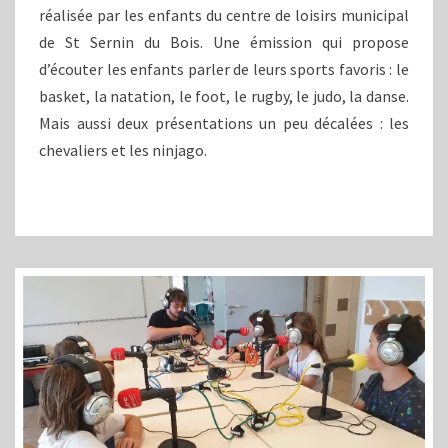
réalisée par les enfants du centre de loisirs municipal
de St Sernin du Bois. Une émission qui propose
d’écouter les enfants parler de leurs sports favoris : le
basket, la natation, le foot, le rugby, le judo, la danse.
Mais aussi deux présentations un peu décalées : les
chevaliers et les ninjago.