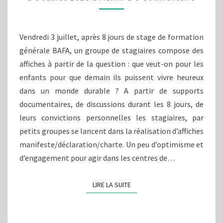
ENFANTS
?
Vendredi 3 juillet, après 8 jours de stage de formation
générale BAFA, un groupe de stagiaires compose des
affiches à partir de la question : que veut-on pour les
enfants pour que demain ils puissent vivre heureux
dans un monde durable ? A partir de supports
documentaires, de discussions durant les 8 jours, de
leurs convictions personnelles les stagiaires, par
petits groupes se lancent dans la réalisation d’affiches
manifeste/déclaration/charte. Un peu d’optimisme et
d’engagement pour agir dans les centres de…
LIRE LA SUITE
LIRE LA SUITE