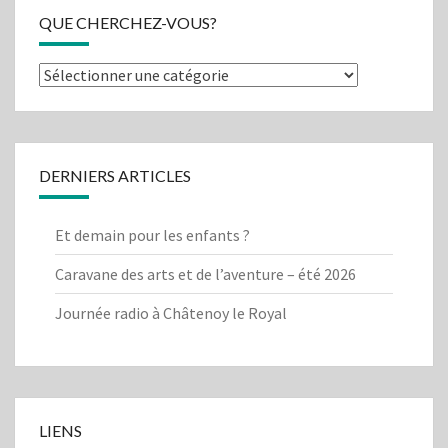
QUE CHERCHEZ-VOUS?
Que
cherchez-
vous?
DERNIERS ARTICLES
Et demain pour les enfants ?
Caravane des arts et de l’aventure – été 2026
Journée radio à Châtenoy le Royal
LIENS