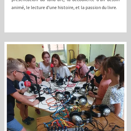
animé, le lecture d’une histoire, et la passion du livre.