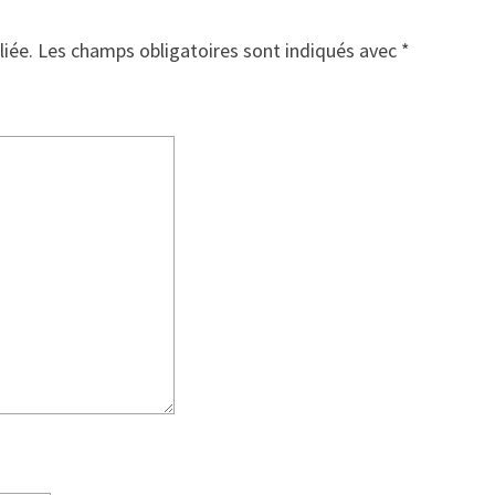
liée.
Les champs obligatoires sont indiqués avec
*