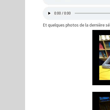
Et quelques photos de la dernière s