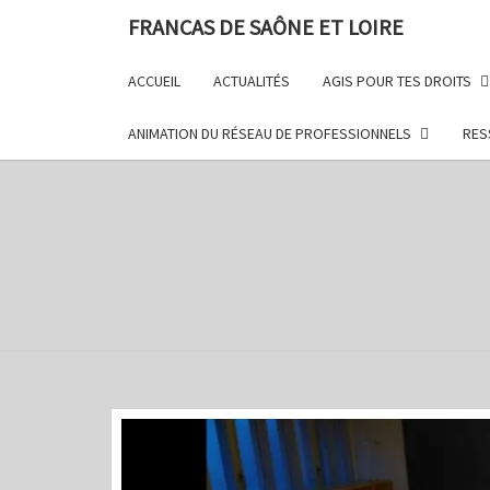
FRANCAS DE SAÔNE ET LOIRE
ACCUEIL
ACTUALITÉS
AGIS POUR TES DROITS
ANIMATION DU RÉSEAU DE PROFESSIONNELS
RES