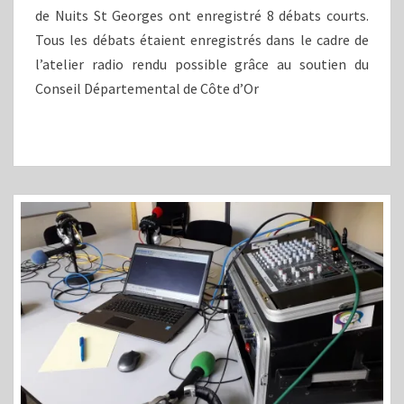
de Nuits St Georges ont enregistré 8 débats courts.
Tous les débats étaient enregistrés dans le cadre de
l’atelier radio rendu possible grâce au soutien du
Conseil Départemental de Côte d’Or