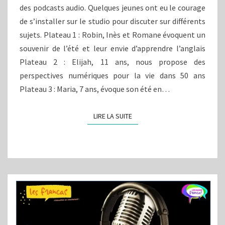
des podcasts audio. Quelques jeunes ont eu le courage
de s’installer sur le studio pour discuter sur différents
sujets. Plateau 1 : Robin, Inès et Romane évoquent un
souvenir de l’été et leur envie d’apprendre l’anglais
Plateau 2 : Elijah, 11 ans, nous propose des
perspectives numériques pour la vie dans 50 ans
Plateau 3 : Maria, 7 ans, évoque son été en…
LIRE LA SUITE
LIRE LA SUITE