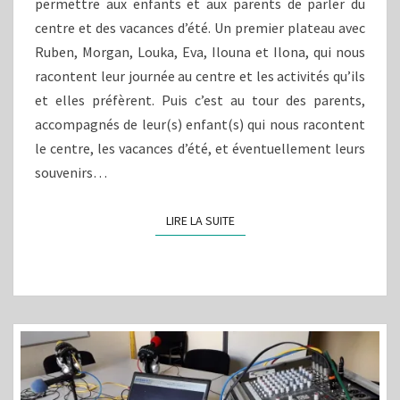
permettre aux enfants et aux parents de parler du
centre et des vacances d’été. Un premier plateau avec
Ruben, Morgan, Louka, Eva, Ilouna et Ilona, qui nous
racontent leur journée au centre et les activités qu’ils
et elles préfèrent. Puis c’est au tour des parents,
accompagnés de leur(s) enfant(s) qui nous racontent
le centre, les vacances d’été, et éventuellement leurs
souvenirs…
LIRE LA SUITE
LIRE LA SUITE