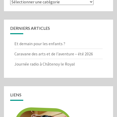
Que
cherchez-
vous?
DERNIERS ARTICLES
Et demain pour les enfants ?
Caravane des arts et de l’aventure – été 2026
Journée radio à Châtenoy le Royal
LIENS