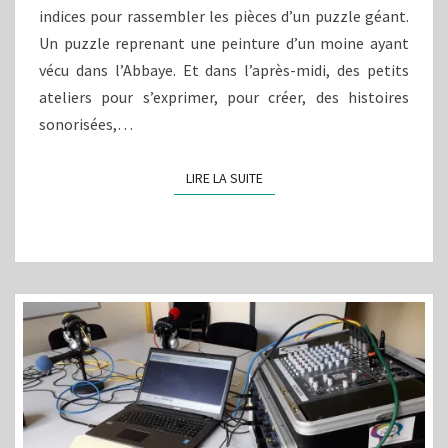
indices pour rassembler les pièces d’un puzzle géant.
Un puzzle reprenant une peinture d’un moine ayant
vécu dans l’Abbaye. Et dans l’après-midi, des petits
ateliers pour s’exprimer, pour créer, des histoires
sonorisées,…
LIRE LA SUITE
LIRE LA SUITE