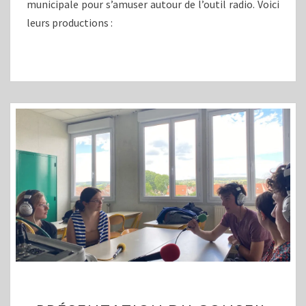
municipale pour s’amuser autour de l’outil radio. Voici
leurs productions :
PRÉSENTATION