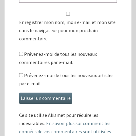
Enregistrer mon nom, mon e-mail et mon site
dans le navigateur pour mon prochain
commentaire.
Prévenez-moi de tous les nouveaux
commentaires par e-mail.
Prévenez-moi de tous les nouveaux articles
par e-mail.
Ce site utilise Akismet pour réduire les
indésirables.
En savoir plus sur comment les
données de vos commentaires sont utilisées
.