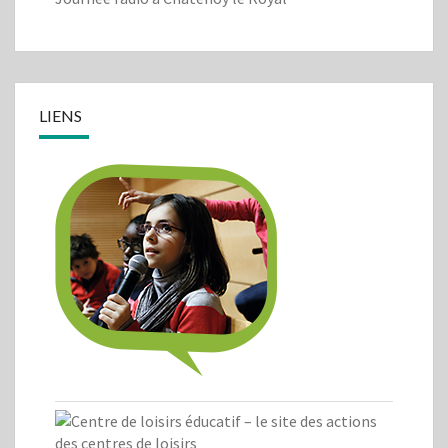
LIENS