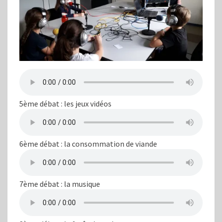
5ème débat : les jeux vidéos
6ème débat : la consommation de viande
7ème débat : la musique