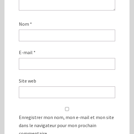
Nom
*
E-mail
*
Site web
Enregistrer mon nom, mon e-mail et mon site
dans le navigateur pour mon prochain
commentaire.