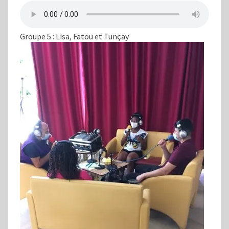
Groupe 5 : Lisa, Fatou et Tunçay