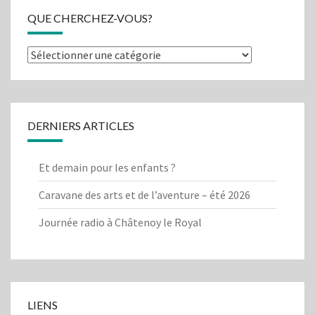
QUE CHERCHEZ-VOUS?
Que
cherchez-
vous?
DERNIERS ARTICLES
Et demain pour les enfants ?
Caravane des arts et de l’aventure – été 2026
Journée radio à Châtenoy le Royal
LIENS