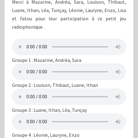
Merci à Mazarine, Andréa, Sara, Louison, Thibaut,
Luane, Ithan, Léa, Tunçay, Léonie, Lauryne, Enzo, Lisa
et Fatou pour leur participation à ce petit jeu
radiophonique.
Groupe 1 : Mazarine, Andréa, Sara
Groupe 2 : Louison, Thibaut, Luane, Ithan
Groupe 3 : Luane, Ithan, Léa, Tunçay
Groupe 4 : Léonie, Lauryne, Enzo