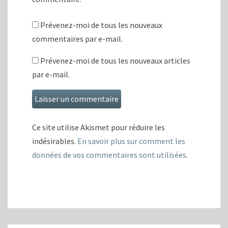
Prévenez-moi de tous les nouveaux
commentaires par e-mail.
Prévenez-moi de tous les nouveaux articles
par e-mail.
Ce site utilise Akismet pour réduire les
indésirables.
En savoir plus sur comment les
données de vos commentaires sont utilisées
.