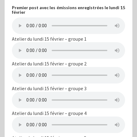
Premier post avec les émissions enregistrées le lundi 15
février
Atelier du lundi 15 février – groupe 1
Atelier du lundi 15 février – groupe 2
Atelier du lundi 15 février – groupe 3
Atelier du lundi 15 février – groupe 4