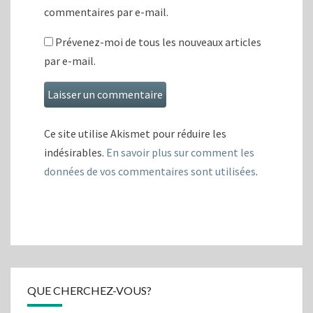
commentaires par e-mail.
Prévenez-moi de tous les nouveaux articles
par e-mail.
Ce site utilise Akismet pour réduire les
indésirables.
En savoir plus sur comment les
données de vos commentaires sont utilisées
.
QUE CHERCHEZ-VOUS?