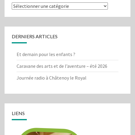
Que
cherchez-
vous?
DERNIERS ARTICLES
Et demain pour les enfants ?
Caravane des arts et de l’aventure – été 2026
Journée radio à Châtenoy le Royal
LIENS