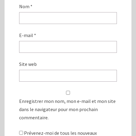
Nom
*
E-mail
*
Site web
Enregistrer mon nom, mon e-mail et mon site
dans le navigateur pour mon prochain
commentaire.
Prévenez-moi de tous les nouveaux