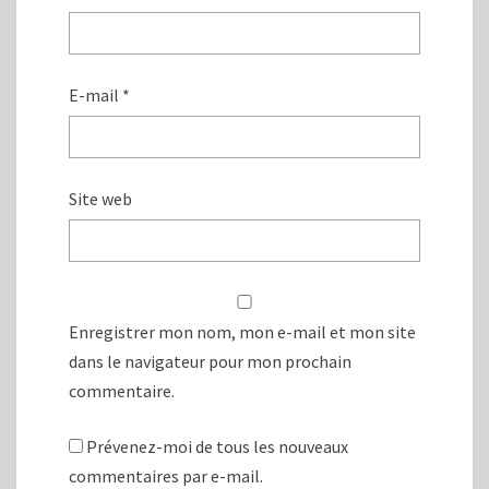
E-mail
*
Site web
Enregistrer mon nom, mon e-mail et mon site
dans le navigateur pour mon prochain
commentaire.
Prévenez-moi de tous les nouveaux
commentaires par e-mail.