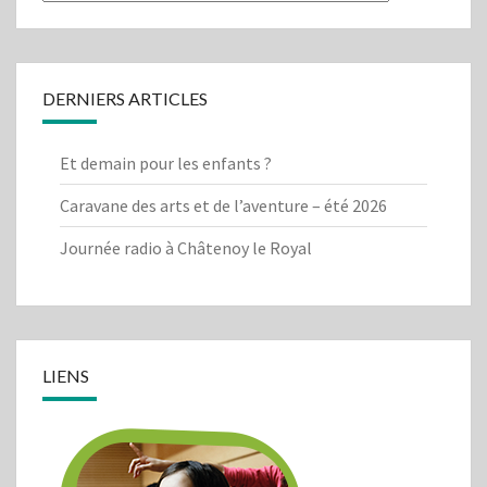
cherchez-
vous?
DERNIERS ARTICLES
Et demain pour les enfants ?
Caravane des arts et de l’aventure – été 2026
Journée radio à Châtenoy le Royal
LIENS