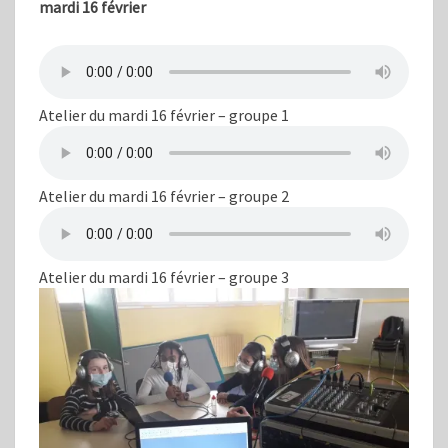
mardi 16 février
Atelier du mardi 16 février – groupe 1
Atelier du mardi 16 février – groupe 2
Atelier du mardi 16 février – groupe 3