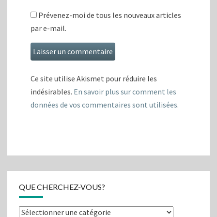
Prévenez-moi de tous les nouveaux articles
par e-mail.
Ce site utilise Akismet pour réduire les
indésirables.
En savoir plus sur comment les
données de vos commentaires sont utilisées
.
QUE CHERCHEZ-VOUS?
Que