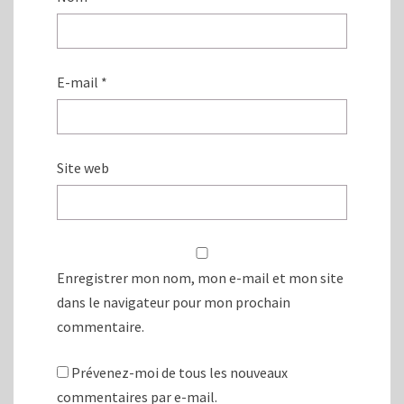
E-mail
*
Site web
Enregistrer mon nom, mon e-mail et mon site
dans le navigateur pour mon prochain
commentaire.
Prévenez-moi de tous les nouveaux
commentaires par e-mail.