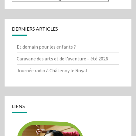
cherchez-
vous?
DERNIERS ARTICLES
Et demain pour les enfants ?
Caravane des arts et de l’aventure – été 2026
Journée radio à Châtenoy le Royal
LIENS