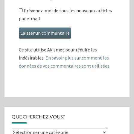
Prévenez-moi de tous les nouveaux articles
par e-mail.
Ce site utilise Akismet pour réduire les
indésirables.
En savoir plus sur comment les
données de vos commentaires sont utilisées
.
QUE CHERCHEZ-VOUS?
Que